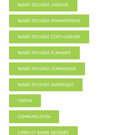
BANDE DESSINÉE CHINOISE
BANDE DESSINÉE HISPANOPHONE
BANDE DESSINÉE ÉTATS-UNIENNE
BANDE DESSINÉE FLAMANDE
BANDE DESSINÉE GERMANIQUE
BANDE DESSINÉE NUMÉRIQUE
CINÉMA
COMMUNICATION
CORPS ET BANDE DESSINÉE