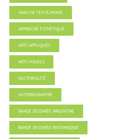
ANALYSE TEXTE/IMAGE
APPROCHE ESTHÉTIQUE
ARTS APPLIQUÉS
ARTS VISUELS
AUCTORIALITÉ
AUTOBIOGRAPHIE
BANDE DESSINÉE ARGENTINE
BANDE DESSINÉE BRITANNIQUE