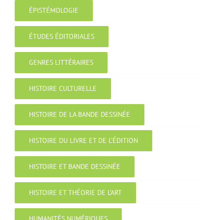
ÉPISTÉMOLOGIE
ÉTUDES ÉDITORIALES
GENRES LITTÉRAIRES
HISTOIRE CULTURELLE
HISTOIRE DE LA BANDE DESSINÉE
HISTOIRE DU LIVRE ET DE L’ÉDITION
HISTOIRE ET BANDE DESSINÉE
HISTOIRE ET THÉORIE DE L’ART
HUMANITÉS NUMÉRIQUES