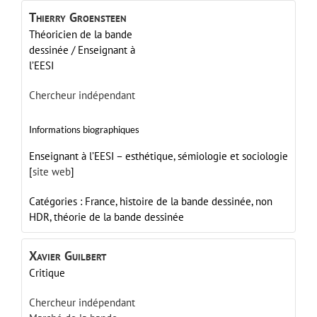
Thierry
Groensteen
Théoricien de la bande
dessinée / Enseignant à
l’EESI
Chercheur indépendant
Informations biographiques
Enseignant à l’EESI – esthétique, sémiologie et sociologie
[
site web
]
Catégories :
France,
histoire de la bande dessinée,
non
HDR,
théorie de la bande dessinée
Xavier
Guilbert
Critique
Chercheur indépendant