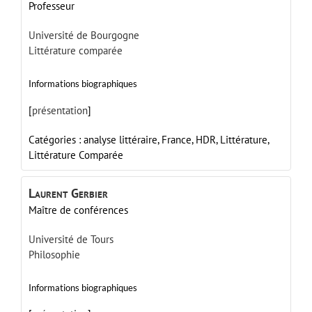
Professeur
Université de Bourgogne
Littérature comparée
Informations biographiques
[
présentation
]
Catégories :
analyse littéraire,
France,
HDR,
Littérature,
Littérature Comparée
Laurent
Gerbier
Maître de conférences
Université de Tours
Philosophie
Informations biographiques