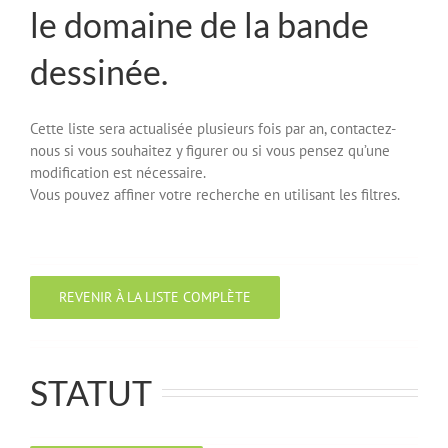
le domaine de la bande
dessinée.
Cette liste sera actualisée plusieurs fois par an, contactez-
nous si vous souhaitez y figurer ou si vous pensez qu’une
modification est nécessaire.
Vous pouvez affiner votre recherche en utilisant les filtres.
REVENIR À LA LISTE COMPLÈTE
STATUT