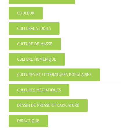
COULEUR
CULTURAL STUDIES
CULTURE DE MASSE
CULTURE NUMÉRIQUE
CULTURES ET LITTÉRATURES POPULAIRES
CULTURES MÉDIATIQUES
DESSIN DE PRESSE ET CARICATURE
DIDACTIQUE