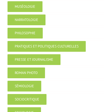
MUSÉOLOGIE
NARRATOLOGIE
PHILOSOPHIE
PRATIQUES ET POLITIQUES CULTURELLES
PRESSE ET JOURNALISME
ROMAN PHOTO
SÉMIOLOGIE
SOCIOCRITIQUE