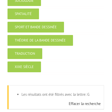
SOCIOLOGIE
SPATIALITÉ
SPORT ET BANDE DESSINÉE
THÉORIE DE LA BANDE DESSINÉE
TRADUCTION
XIXE SIÈCLE
Les résultats ont été filtrés avec la lettre: G
Effacer la recherche