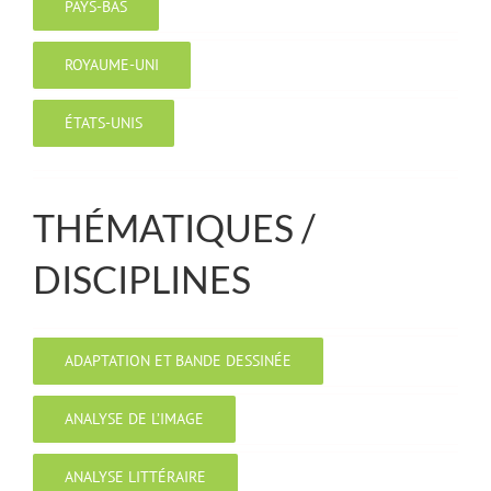
PAYS-BAS
ROYAUME-UNI
ÉTATS-UNIS
THÉMATIQUES /
DISCIPLINES
ADAPTATION ET BANDE DESSINÉE
ANALYSE DE L’IMAGE
ANALYSE LITTÉRAIRE