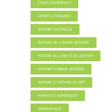
ÉTUDES ÉDITORIALES
GENRES LITTÉRAIRES
HISTOIRE CULTURELLE
HISTOIRE DE LA BANDE DESSINÉE
HISTOIRE DU LIVRE ET DE L’ÉDITION
HISTOIRE ET BANDE DESSINÉE
HISTOIRE ET THÉORIE DE L’ART
HUMANITÉS NUMÉRIQUES
INFORMATIQUE