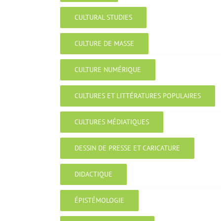
CULTURAL STUDIES
CULTURE DE MASSE
CULTURE NUMÉRIQUE
CULTURES ET LITTÉRATURES POPULAIRES
CULTURES MÉDIATIQUES
DESSIN DE PRESSE ET CARICATURE
DIDACTIQUE
ÉPISTÉMOLOGIE