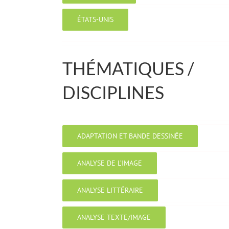
ÉTATS-UNIS
THÉMATIQUES /
DISCIPLINES
ADAPTATION ET BANDE DESSINÉE
ANALYSE DE L’IMAGE
ANALYSE LITTÉRAIRE
ANALYSE TEXTE/IMAGE