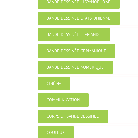
BANDE DESSINÉE HISPANOPHONE
BANDE DESSINÉE ÉTATS-UNIENNE
BANDE DESSINÉE FLAMANDE
BANDE DESSINÉE GERMANIQUE
BANDE DESSINÉE NUMÉRIQUE
CINÉMA
COMMUNICATION
CORPS ET BANDE DESSINÉE
COULEUR