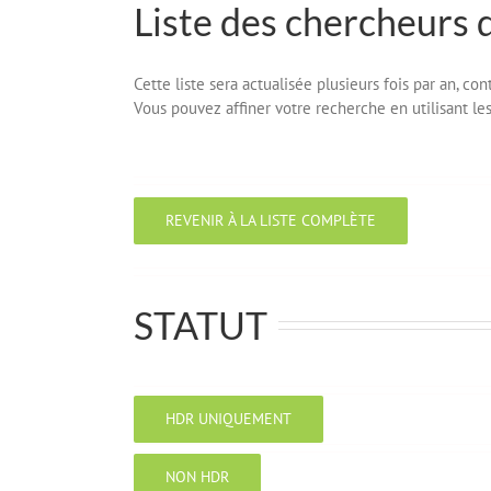
Liste des chercheurs 
Cette liste sera actualisée plusieurs fois par an, c
Vous pouvez affiner votre recherche en utilisant les 
REVENIR À LA LISTE COMPLÈTE
STATUT
HDR UNIQUEMENT
NON HDR