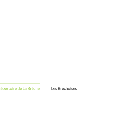
épertoire de La Brèche
Les Bréchoises