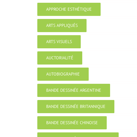
APPROCHE ESTHÉTIQUE
ARTS APPLIQUÉS
ARTS VISUELS
AUCTORIALITÉ
AUTOBIOGRAPHIE
BANDE DESSINÉE ARGENTINE
BANDE DESSINÉE BRITANNIQUE
BANDE DESSINÉE CHINOISE