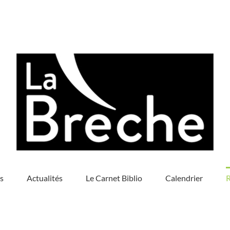
s
Actualités
Le Carnet Biblio
Calendrier
R