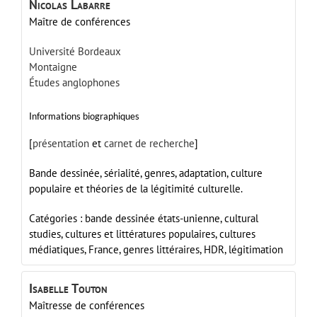
Nicolas
Labarre
Maître de conférences
Université Bordeaux
Montaigne
Études anglophones
Informations biographiques
[
présentation
et
carnet de recherche
]
Bande dessinée, sérialité, genres, adaptation, culture
populaire et théories de la légitimité culturelle.
Catégories :
bande dessinée états-unienne,
cultural
studies,
cultures et littératures populaires,
cultures
médiatiques,
France,
genres littéraires,
HDR,
légitimation
Isabelle
Touton
Maîtresse de conférences