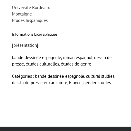
Université Bordeaux
Montaigne
Études hispaniques
Informations biographiques
[
présentation
]
bande dessinée espagnole, roman espagnol, dessin de
presse, études culturelles, études de genre
Catégories :
bande dessinée espagnole,
cultural studies,
dessin de presse et caricature,
France,
gender studies