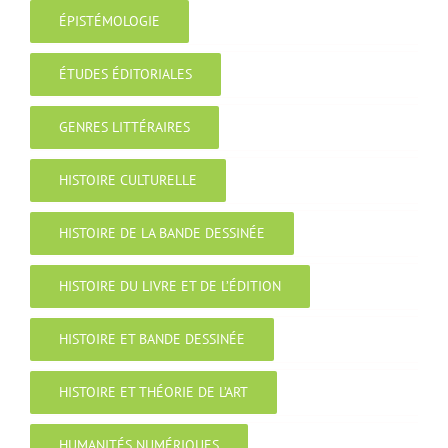
ÉPISTÉMOLOGIE
ÉTUDES ÉDITORIALES
GENRES LITTÉRAIRES
HISTOIRE CULTURELLE
HISTOIRE DE LA BANDE DESSINÉE
HISTOIRE DU LIVRE ET DE L’ÉDITION
HISTOIRE ET BANDE DESSINÉE
HISTOIRE ET THÉORIE DE L’ART
HUMANITÉS NUMÉRIQUES