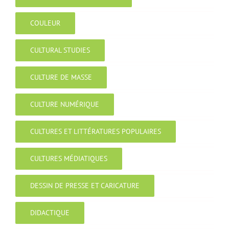
COULEUR
CULTURAL STUDIES
CULTURE DE MASSE
CULTURE NUMÉRIQUE
CULTURES ET LITTÉRATURES POPULAIRES
CULTURES MÉDIATIQUES
DESSIN DE PRESSE ET CARICATURE
DIDACTIQUE