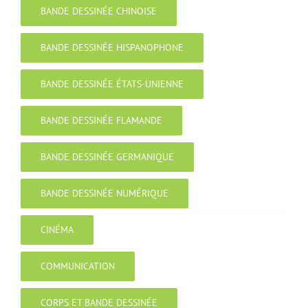
BANDE DESSINÉE CHINOISE
BANDE DESSINÉE HISPANOPHONE
BANDE DESSINÉE ÉTATS-UNIENNE
BANDE DESSINÉE FLAMANDE
BANDE DESSINÉE GERMANIQUE
BANDE DESSINÉE NUMÉRIQUE
CINÉMA
COMMUNICATION
CORPS ET BANDE DESSINÉE