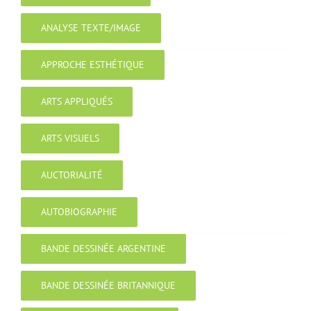
ANALYSE TEXTE/IMAGE
APPROCHE ESTHÉTIQUE
ARTS APPLIQUÉS
ARTS VISUELS
AUCTORIALITÉ
AUTOBIOGRAPHIE
BANDE DESSINÉE ARGENTINE
BANDE DESSINÉE BRITANNIQUE