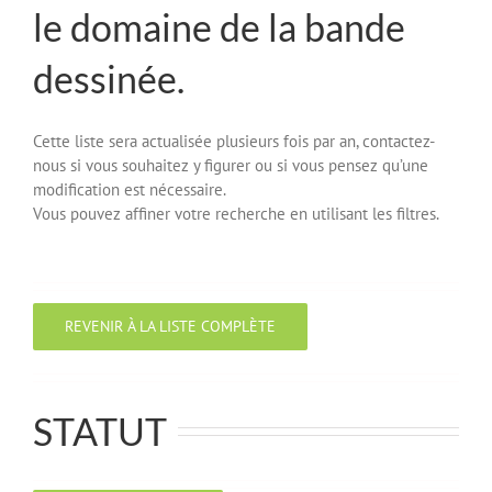
le domaine de la bande
dessinée.
Cette liste sera actualisée plusieurs fois par an, contactez-
nous si vous souhaitez y figurer ou si vous pensez qu’une
modification est nécessaire.
Vous pouvez affiner votre recherche en utilisant les filtres.
REVENIR À LA LISTE COMPLÈTE
STATUT