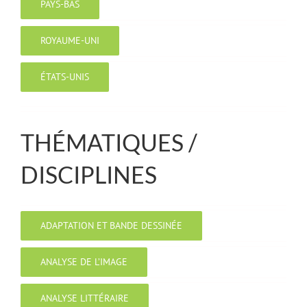
PAYS-BAS
ROYAUME-UNI
ÉTATS-UNIS
THÉMATIQUES /
DISCIPLINES
ADAPTATION ET BANDE DESSINÉE
ANALYSE DE L’IMAGE
ANALYSE LITTÉRAIRE