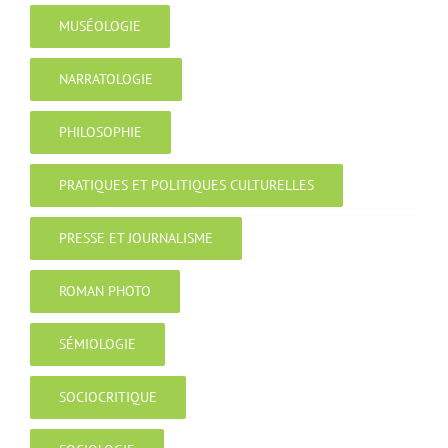
MUSÉOLOGIE
NARRATOLOGIE
PHILOSOPHIE
PRATIQUES ET POLITIQUES CULTURELLES
PRESSE ET JOURNALISME
ROMAN PHOTO
SÉMIOLOGIE
SOCIOCRITIQUE