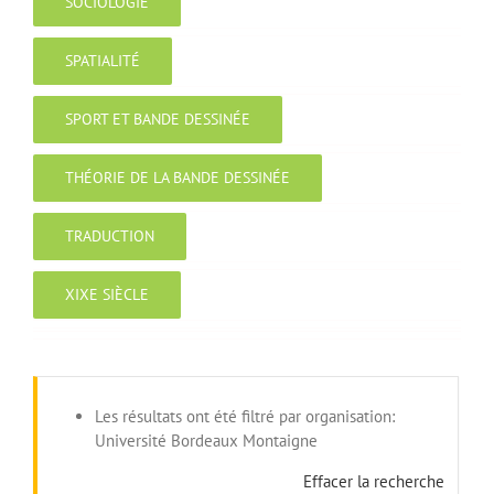
SOCIOLOGIE
SPATIALITÉ
SPORT ET BANDE DESSINÉE
THÉORIE DE LA BANDE DESSINÉE
TRADUCTION
XIXE SIÈCLE
Les résultats ont été filtré par organisation:
Université Bordeaux Montaigne
Effacer la recherche