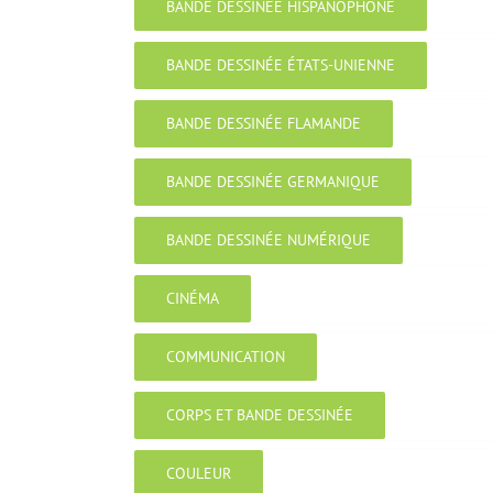
BANDE DESSINÉE HISPANOPHONE
BANDE DESSINÉE ÉTATS-UNIENNE
BANDE DESSINÉE FLAMANDE
BANDE DESSINÉE GERMANIQUE
BANDE DESSINÉE NUMÉRIQUE
CINÉMA
COMMUNICATION
CORPS ET BANDE DESSINÉE
COULEUR