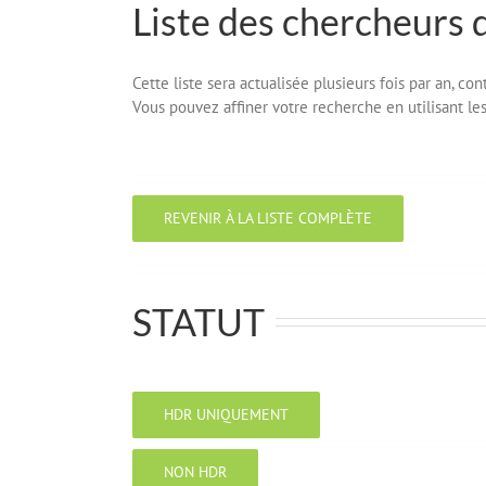
Liste des chercheurs 
Cette liste sera actualisée plusieurs fois par an, c
Vous pouvez affiner votre recherche en utilisant les 
REVENIR À LA LISTE COMPLÈTE
STATUT
HDR UNIQUEMENT
NON HDR