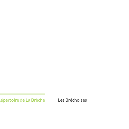
épertoire de La Brèche
Les Bréchoises