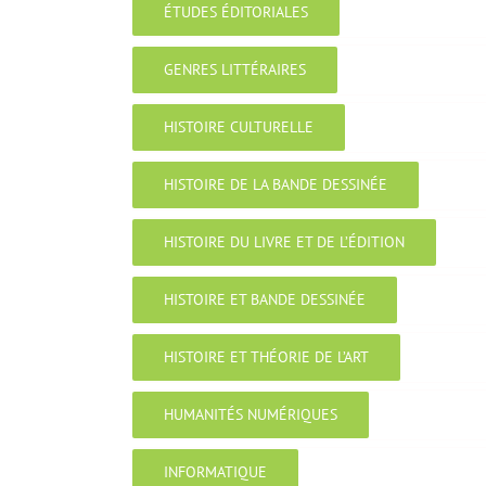
ÉTUDES ÉDITORIALES
GENRES LITTÉRAIRES
HISTOIRE CULTURELLE
HISTOIRE DE LA BANDE DESSINÉE
HISTOIRE DU LIVRE ET DE L’ÉDITION
HISTOIRE ET BANDE DESSINÉE
HISTOIRE ET THÉORIE DE L’ART
HUMANITÉS NUMÉRIQUES
INFORMATIQUE