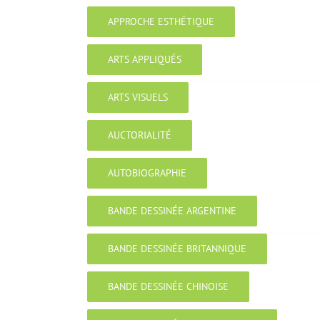
APPROCHE ESTHÉTIQUE
ARTS APPLIQUÉS
ARTS VISUELS
AUCTORIALITÉ
AUTOBIOGRAPHIE
BANDE DESSINÉE ARGENTINE
BANDE DESSINÉE BRITANNIQUE
BANDE DESSINÉE CHINOISE