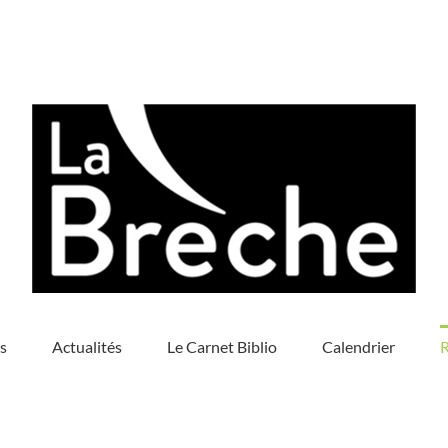
s
Actualités
Le Carnet Biblio
Calendrier
R