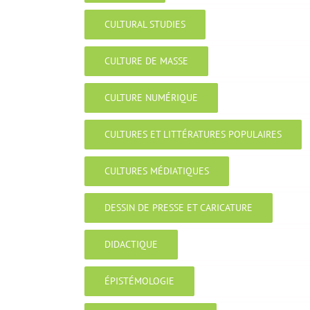
CULTURAL STUDIES
CULTURE DE MASSE
CULTURE NUMÉRIQUE
CULTURES ET LITTÉRATURES POPULAIRES
CULTURES MÉDIATIQUES
DESSIN DE PRESSE ET CARICATURE
DIDACTIQUE
ÉPISTÉMOLOGIE