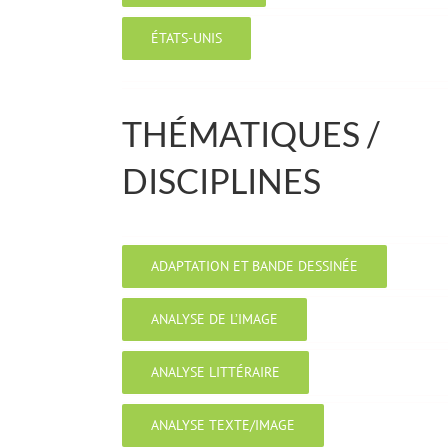
ÉTATS-UNIS
THÉMATIQUES /
DISCIPLINES
ADAPTATION ET BANDE DESSINÉE
ANALYSE DE L’IMAGE
ANALYSE LITTÉRAIRE
ANALYSE TEXTE/IMAGE