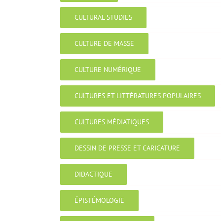
CULTURAL STUDIES
CULTURE DE MASSE
CULTURE NUMÉRIQUE
CULTURES ET LITTÉRATURES POPULAIRES
CULTURES MÉDIATIQUES
DESSIN DE PRESSE ET CARICATURE
DIDACTIQUE
ÉPISTÉMOLOGIE