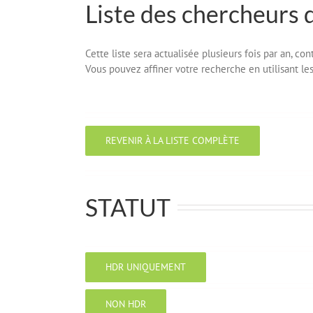
Liste des chercheurs 
Cette liste sera actualisée plusieurs fois par an, c
Vous pouvez affiner votre recherche en utilisant les 
REVENIR À LA LISTE COMPLÈTE
STATUT
HDR UNIQUEMENT
NON HDR