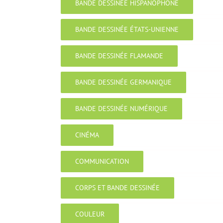
BANDE DESSINÉE HISPANOPHONE
BANDE DESSINÉE ÉTATS-UNIENNE
BANDE DESSINÉE FLAMANDE
BANDE DESSINÉE GERMANIQUE
BANDE DESSINÉE NUMÉRIQUE
CINÉMA
COMMUNICATION
CORPS ET BANDE DESSINÉE
COULEUR