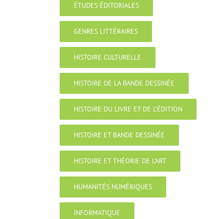
ÉTUDES ÉDITORIALES
GENRES LITTÉRAIRES
HISTOIRE CULTURELLE
HISTOIRE DE LA BANDE DESSINÉE
HISTOIRE DU LIVRE ET DE L’ÉDITION
HISTOIRE ET BANDE DESSINÉE
HISTOIRE ET THÉORIE DE L’ART
HUMANITÉS NUMÉRIQUES
INFORMATIQUE