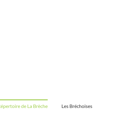
épertoire de La Brèche
Les Bréchoises