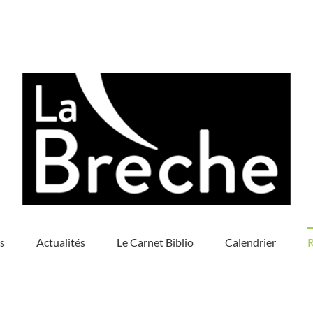
s
Actualités
Le Carnet Biblio
Calendrier
R