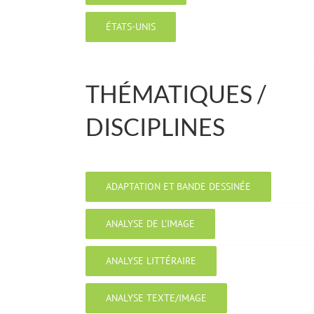
ÉTATS-UNIS
THÉMATIQUES /
DISCIPLINES
ADAPTATION ET BANDE DESSINÉE
ANALYSE DE L’IMAGE
ANALYSE LITTÉRAIRE
ANALYSE TEXTE/IMAGE