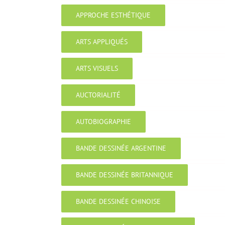
APPROCHE ESTHÉTIQUE
ARTS APPLIQUÉS
ARTS VISUELS
AUCTORIALITÉ
AUTOBIOGRAPHIE
BANDE DESSINÉE ARGENTINE
BANDE DESSINÉE BRITANNIQUE
BANDE DESSINÉE CHINOISE