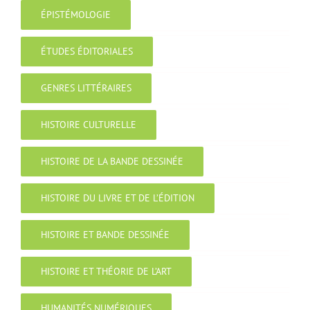
ÉPISTÉMOLOGIE
ÉTUDES ÉDITORIALES
GENRES LITTÉRAIRES
HISTOIRE CULTURELLE
HISTOIRE DE LA BANDE DESSINÉE
HISTOIRE DU LIVRE ET DE L’ÉDITION
HISTOIRE ET BANDE DESSINÉE
HISTOIRE ET THÉORIE DE L’ART
HUMANITÉS NUMÉRIQUES