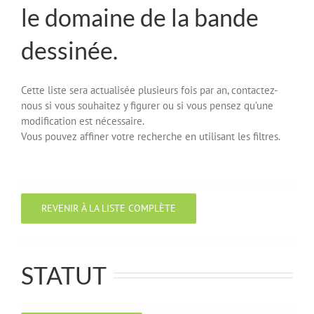
le domaine de la bande
dessinée.
Cette liste sera actualisée plusieurs fois par an, contactez-
nous si vous souhaitez y figurer ou si vous pensez qu’une
modification est nécessaire.
Vous pouvez affiner votre recherche en utilisant les filtres.
REVENIR À LA LISTE COMPLÈTE
STATUT