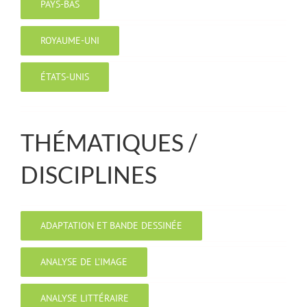
PAYS-BAS
ROYAUME-UNI
ÉTATS-UNIS
THÉMATIQUES /
DISCIPLINES
ADAPTATION ET BANDE DESSINÉE
ANALYSE DE L’IMAGE
ANALYSE LITTÉRAIRE