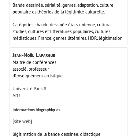
Bande dessinée, sérialité, genres, adaptation, culture
populaire et théories de la légitimité culturelle.
Catégories :
bande dessinée états-unienne,
cultural
studies,
cultures et littératures populaires,
cultures
médiatiques,
France,
genres littéraires,
HDR,
légitimation
Jean-Noël
Lafargue
Maitre de conférences
associé, professeur
d’enseignement artistique
Université Paris 8
Arts
Informations biographiques
[
site web
]
légitimation de la bande dessinée, didactique