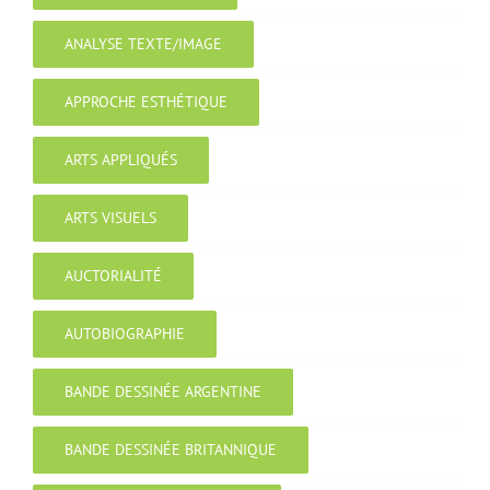
ANALYSE TEXTE/IMAGE
APPROCHE ESTHÉTIQUE
ARTS APPLIQUÉS
ARTS VISUELS
AUCTORIALITÉ
AUTOBIOGRAPHIE
BANDE DESSINÉE ARGENTINE
BANDE DESSINÉE BRITANNIQUE