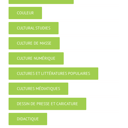
COULEUR
CULTURAL STUDIES
CULTURE DE MASSE
CULTURE NUMÉRIQUE
CULTURES ET LITTÉRATURES POPULAIRES
CULTURES MÉDIATIQUES
DESSIN DE PRESSE ET CARICATURE
DIDACTIQUE