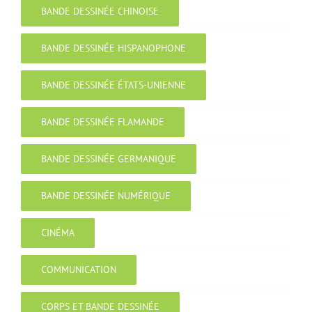
BANDE DESSINÉE CHINOISE
BANDE DESSINÉE HISPANOPHONE
BANDE DESSINÉE ÉTATS-UNIENNE
BANDE DESSINÉE FLAMANDE
BANDE DESSINÉE GERMANIQUE
BANDE DESSINÉE NUMÉRIQUE
CINÉMA
COMMUNICATION
CORPS ET BANDE DESSINÉE