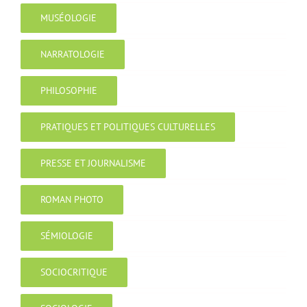
MUSÉOLOGIE
NARRATOLOGIE
PHILOSOPHIE
PRATIQUES ET POLITIQUES CULTURELLES
PRESSE ET JOURNALISME
ROMAN PHOTO
SÉMIOLOGIE
SOCIOCRITIQUE