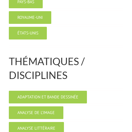
PAYS-BAS
ROYAUME-UNI
ÉTATS-UNIS
THÉMATIQUES /
DISCIPLINES
ADAPTATION ET BANDE DESSINÉE
ANALYSE DE L’IMAGE
ANALYSE LITTÉRAIRE