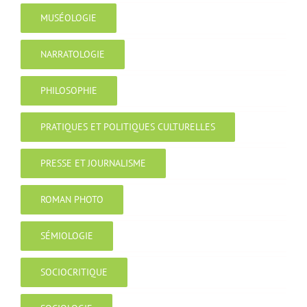
MUSÉOLOGIE
NARRATOLOGIE
PHILOSOPHIE
PRATIQUES ET POLITIQUES CULTURELLES
PRESSE ET JOURNALISME
ROMAN PHOTO
SÉMIOLOGIE
SOCIOCRITIQUE