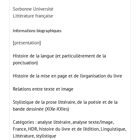
Sorbonne Université
Littérature française
Informations biographiques
[
présentation
]
Histoire de la langue (et particulièrement de la
ponctuation)
Histoire de la mise en page et de l’organisation du livre
Relations entre texte et image
Stylistique de la prose littéraire, de la poésie et de la
bande dessinée (XIXe-XXIes)
Catégories :
analyse littéraire,
analyse texte/image,
France,
HDR,
histoire du livre et de l’édition,
Linguistique,
Littérature,
stylistique