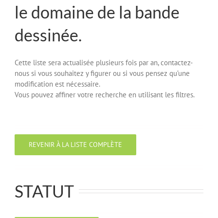
le domaine de la bande
dessinée.
Cette liste sera actualisée plusieurs fois par an, contactez-
nous si vous souhaitez y figurer ou si vous pensez qu’une
modification est nécessaire.
Vous pouvez affiner votre recherche en utilisant les filtres.
REVENIR À LA LISTE COMPLÈTE
STATUT