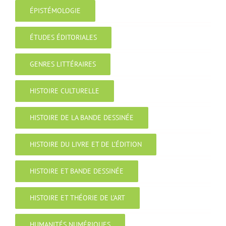
ÉPISTÉMOLOGIE
ÉTUDES ÉDITORIALES
GENRES LITTÉRAIRES
HISTOIRE CULTURELLE
HISTOIRE DE LA BANDE DESSINÉE
HISTOIRE DU LIVRE ET DE L’ÉDITION
HISTOIRE ET BANDE DESSINÉE
HISTOIRE ET THÉORIE DE L’ART
HUMANITÉS NUMÉRIQUES