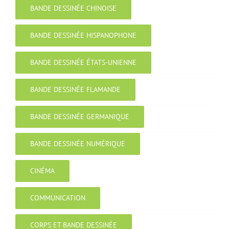
BANDE DESSINÉE CHINOISE
BANDE DESSINÉE HISPANOPHONE
BANDE DESSINÉE ÉTATS-UNIENNE
BANDE DESSINÉE FLAMANDE
BANDE DESSINÉE GERMANIQUE
BANDE DESSINÉE NUMÉRIQUE
CINÉMA
COMMUNICATION
CORPS ET BANDE DESSINÉE