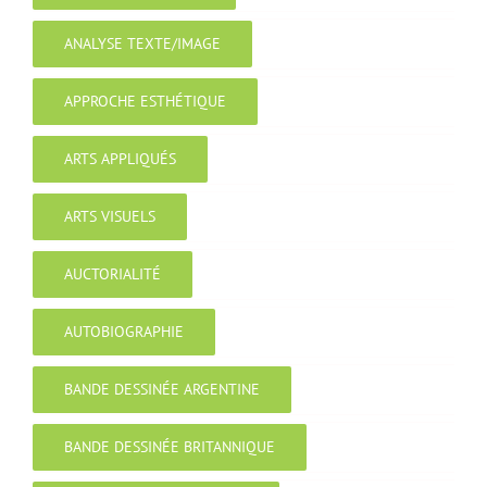
ANALYSE TEXTE/IMAGE
APPROCHE ESTHÉTIQUE
ARTS APPLIQUÉS
ARTS VISUELS
AUCTORIALITÉ
AUTOBIOGRAPHIE
BANDE DESSINÉE ARGENTINE
BANDE DESSINÉE BRITANNIQUE