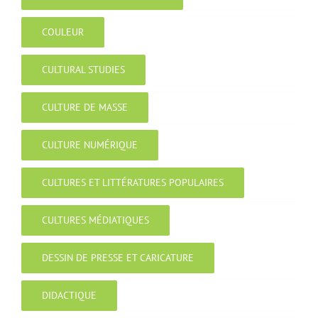
COULEUR
CULTURAL STUDIES
CULTURE DE MASSE
CULTURE NUMÉRIQUE
CULTURES ET LITTÉRATURES POPULAIRES
CULTURES MÉDIATIQUES
DESSIN DE PRESSE ET CARICATURE
DIDACTIQUE