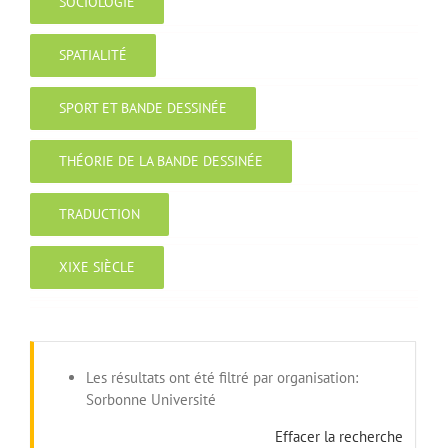
SOCIOLOGIE
SPATIALITÉ
SPORT ET BANDE DESSINÉE
THÉORIE DE LA BANDE DESSINÉE
TRADUCTION
XIXE SIÈCLE
Les résultats ont été filtré par organisation:
Sorbonne Université
Effacer la recherche