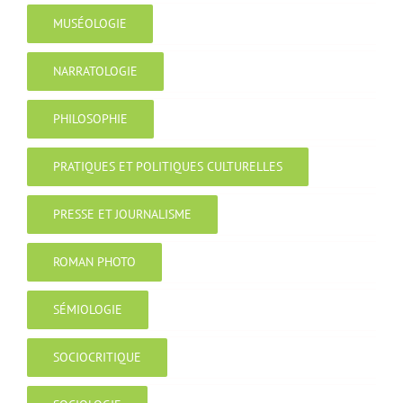
MUSÉOLOGIE
NARRATOLOGIE
PHILOSOPHIE
PRATIQUES ET POLITIQUES CULTURELLES
PRESSE ET JOURNALISME
ROMAN PHOTO
SÉMIOLOGIE
SOCIOCRITIQUE