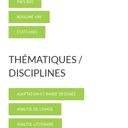
PAYS-BAS
ROYAUME-UNI
ÉTATS-UNIS
THÉMATIQUES /
DISCIPLINES
ADAPTATION ET BANDE DESSINÉE
ANALYSE DE L’IMAGE
ANALYSE LITTÉRAIRE