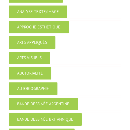
ANALYSE TEXTE/IMAGE
APPROCHE ESTHÉTIQUE
ARTS APPLIQUÉS
ARTS VISUELS
AUCTORIALITÉ
AUTOBIOGRAPHIE
BANDE DESSINÉE ARGENTINE
BANDE DESSINÉE BRITANNIQUE