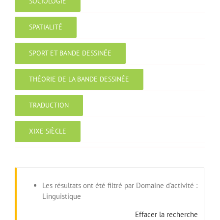
SOCIOLOGIE
SPATIALITÉ
SPORT ET BANDE DESSINÉE
THÉORIE DE LA BANDE DESSINÉE
TRADUCTION
XIXE SIÈCLE
Les résultats ont été filtré par Domaine d’activité :
Linguistique
Effacer la recherche