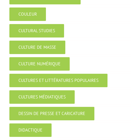
COULEUR
CULTURAL STUDIES
CULTURE DE MASSE
CULTURE NUMÉRIQUE
CULTURES ET LITTÉRATURES POPULAIRES
CULTURES MÉDIATIQUES
DESSIN DE PRESSE ET CARICATURE
DIDACTIQUE