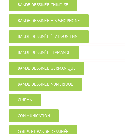
BANDE DESSINÉE CHINOISE
BANDE DESSINÉE HISPANOPHONE
BANDE DESSINÉE ÉTATS-UNIENNE
BANDE DESSINÉE FLAMANDE
BANDE DESSINÉE GERMANIQUE
BANDE DESSINÉE NUMÉRIQUE
CINÉMA
COMMUNICATION
CORPS ET BANDE DESSINÉE