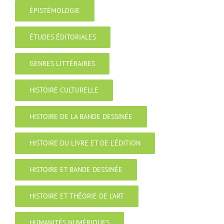
ÉPISTÉMOLOGIE
ÉTUDES ÉDITORIALES
GENRES LITTÉRAIRES
HISTOIRE CULTURELLE
HISTOIRE DE LA BANDE DESSINÉE
HISTOIRE DU LIVRE ET DE L’ÉDITION
HISTOIRE ET BANDE DESSINÉE
HISTOIRE ET THÉORIE DE L’ART
HUMANITÉS NUMÉRIQUES