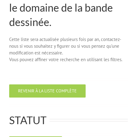
le domaine de la bande
dessinée.
Cette liste sera actualisée plusieurs fois par an, contactez-
nous si vous souhaitez y figurer ou si vous pensez qu’une
modification est nécessaire.
Vous pouvez affiner votre recherche en utilisant les filtres.
REVENIR À LA LISTE COMPLÈTE
STATUT