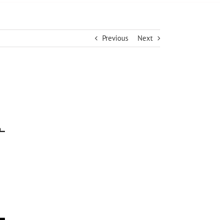
Previous
Next