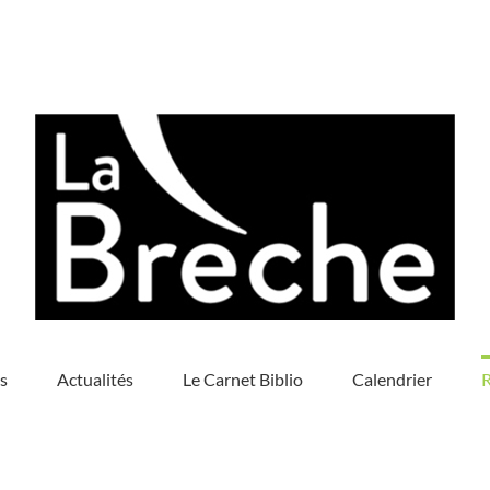
s
Actualités
Le Carnet Biblio
Calendrier
R