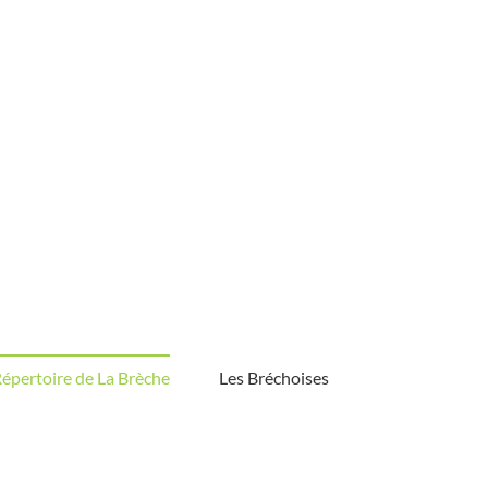
épertoire de La Brèche
Les Bréchoises