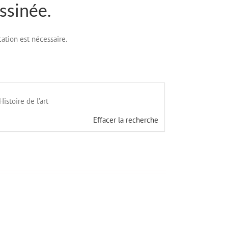
ssinée.
cation est nécessaire.
Histoire de l’art
Effacer la recherche