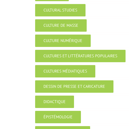
CULTURAL STUDIES
CULTURE DE MASSE
CULTURE NUMÉRIQUE
CULTURES ET LITTÉRATURES POPULAIRES
CULTURES MÉDIATIQUES
DESSIN DE PRESSE ET CARICATURE
DIDACTIQUE
ÉPISTÉMOLOGIE