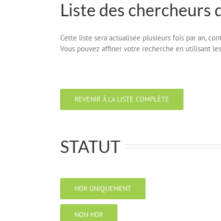
Liste des chercheurs 
Cette liste sera actualisée plusieurs fois par an, c
Vous pouvez affiner votre recherche en utilisant les 
REVENIR À LA LISTE COMPLÈTE
STATUT
HDR UNIQUEMENT
NON HDR