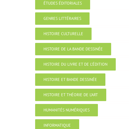
ÉTUDES ÉDITORIALES
GENRES LITTÉRAIRES
HISTOIRE CULTURELLE
HISTOIRE DE LA BANDE DESSINÉE
HISTOIRE DU LIVRE ET DE L’ÉDITION
HISTOIRE ET BANDE DESSINÉE
HISTOIRE ET THÉORIE DE L’ART
HUMANITÉS NUMÉRIQUES
INFORMATIQUE