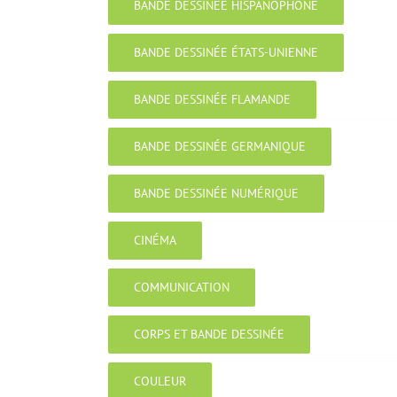
BANDE DESSINÉE HISPANOPHONE
BANDE DESSINÉE ÉTATS-UNIENNE
BANDE DESSINÉE FLAMANDE
BANDE DESSINÉE GERMANIQUE
BANDE DESSINÉE NUMÉRIQUE
CINÉMA
COMMUNICATION
CORPS ET BANDE DESSINÉE
COULEUR