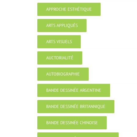
APPROCHE ESTHÉTIQUE
ARTS APPLIQUÉS
ARTS VISUELS
AUCTORIALITÉ
AUTOBIOGRAPHIE
BANDE DESSINÉE ARGENTINE
BANDE DESSINÉE BRITANNIQUE
BANDE DESSINÉE CHINOISE