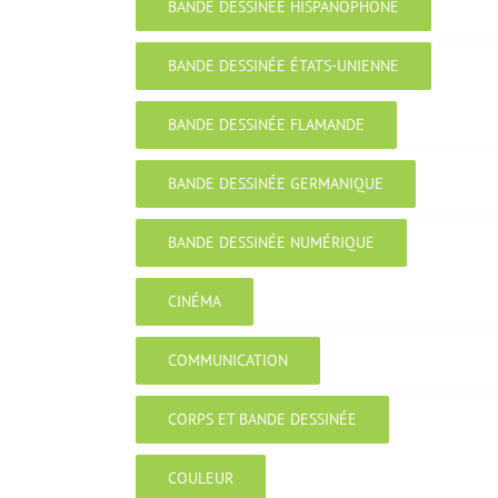
BANDE DESSINÉE HISPANOPHONE
BANDE DESSINÉE ÉTATS-UNIENNE
BANDE DESSINÉE FLAMANDE
BANDE DESSINÉE GERMANIQUE
BANDE DESSINÉE NUMÉRIQUE
CINÉMA
COMMUNICATION
CORPS ET BANDE DESSINÉE
COULEUR