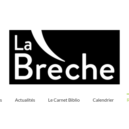
s
Actualités
Le Carnet Biblio
Calendrier
R