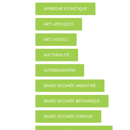
APPROCHE ESTHÉTIQUE
ARTS APPLIQUÉS
ARTS VISUELS
AUCTORIALITÉ
AUTOBIOGRAPHIE
BANDE DESSINÉE ARGENTINE
BANDE DESSINÉE BRITANNIQUE
BANDE DESSINÉE CHINOISE