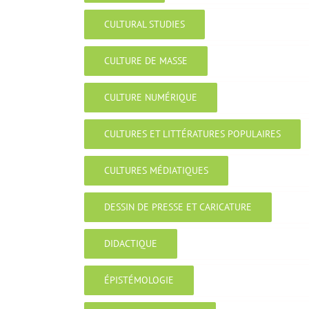
CULTURAL STUDIES
CULTURE DE MASSE
CULTURE NUMÉRIQUE
CULTURES ET LITTÉRATURES POPULAIRES
CULTURES MÉDIATIQUES
DESSIN DE PRESSE ET CARICATURE
DIDACTIQUE
ÉPISTÉMOLOGIE