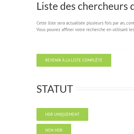
Liste des chercheurs 
Cette liste sera actualisée plusieurs fois par an, c
Vous pouvez affiner votre recherche en utilisant les 
REVENIR À LA LISTE COMPLÈTE
STATUT
HDR UNIQUEMENT
NON HDR