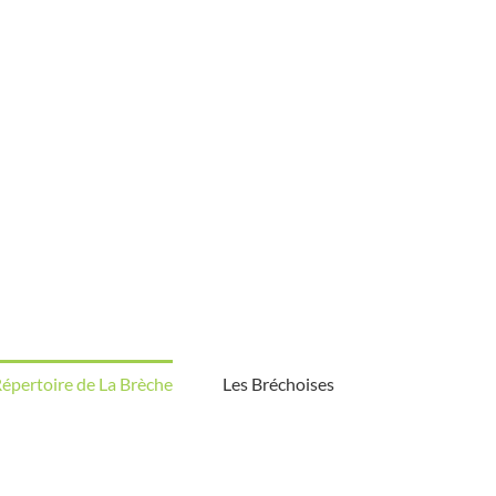
épertoire de La Brèche
Les Bréchoises