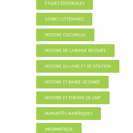
ÉTUDES ÉDITORIALES
GENRES LITTÉRAIRES
HISTOIRE CULTURELLE
HISTOIRE DE LA BANDE DESSINÉE
HISTOIRE DU LIVRE ET DE L’ÉDITION
HISTOIRE ET BANDE DESSINÉE
HISTOIRE ET THÉORIE DE L’ART
HUMANITÉS NUMÉRIQUES
INFORMATIQUE