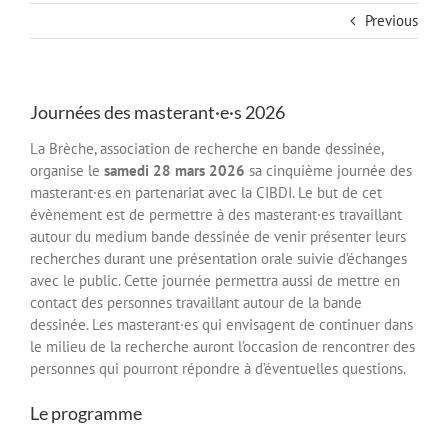
Previous
Journées des masterant·e·s 2026
La Brèche, association de recherche en bande dessinée,
organise le
samedi 28 mars 2026
sa cinquième journée des
masterant·es en partenariat avec la CIBDI. Le but de cet
évènement est de permettre à des masterant·es travaillant
autour du medium bande dessinée de venir présenter leurs
recherches durant une présentation orale suivie d’échanges
avec le public. Cette journée permettra aussi de mettre en
contact des personnes travaillant autour de la bande
dessinée. Les masterant·es qui envisagent de continuer dans
le milieu de la recherche auront l’occasion de rencontrer des
personnes qui pourront répondre à d’éventuelles questions.
Le programme