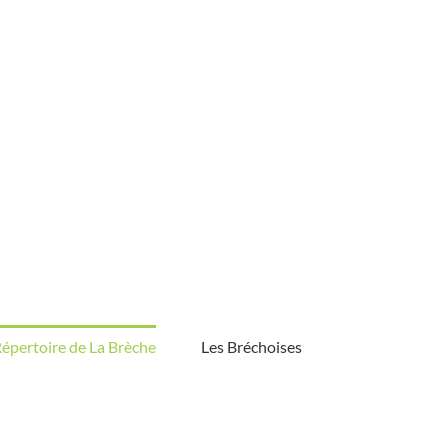
épertoire de La Brèche
Les Bréchoises