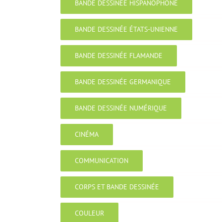
BANDE DESSINÉE HISPANOPHONE
BANDE DESSINÉE ÉTATS-UNIENNE
BANDE DESSINÉE FLAMANDE
BANDE DESSINÉE GERMANIQUE
BANDE DESSINÉE NUMÉRIQUE
CINÉMA
COMMUNICATION
CORPS ET BANDE DESSINÉE
COULEUR