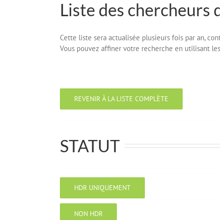
Liste des chercheurs 
Cette liste sera actualisée plusieurs fois par an, c
Vous pouvez affiner votre recherche en utilisant les 
REVENIR À LA LISTE COMPLÈTE
STATUT
HDR UNIQUEMENT
NON HDR