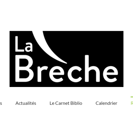
s
Actualités
Le Carnet Biblio
Calendrier
R