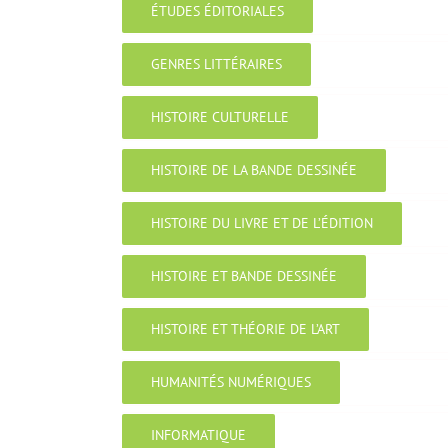
ÉTUDES ÉDITORIALES
GENRES LITTÉRAIRES
HISTOIRE CULTURELLE
HISTOIRE DE LA BANDE DESSINÉE
HISTOIRE DU LIVRE ET DE L’ÉDITION
HISTOIRE ET BANDE DESSINÉE
HISTOIRE ET THÉORIE DE L’ART
HUMANITÉS NUMÉRIQUES
INFORMATIQUE