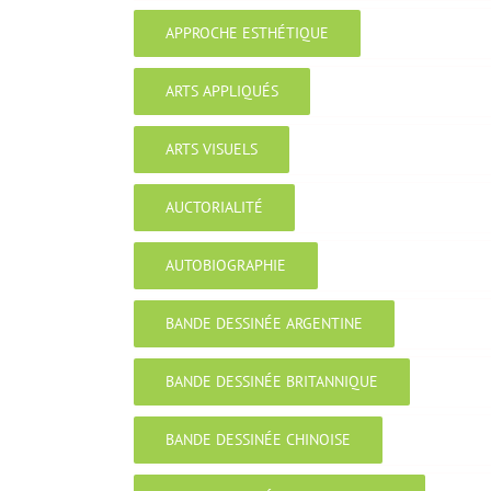
APPROCHE ESTHÉTIQUE
ARTS APPLIQUÉS
ARTS VISUELS
AUCTORIALITÉ
AUTOBIOGRAPHIE
BANDE DESSINÉE ARGENTINE
BANDE DESSINÉE BRITANNIQUE
BANDE DESSINÉE CHINOISE