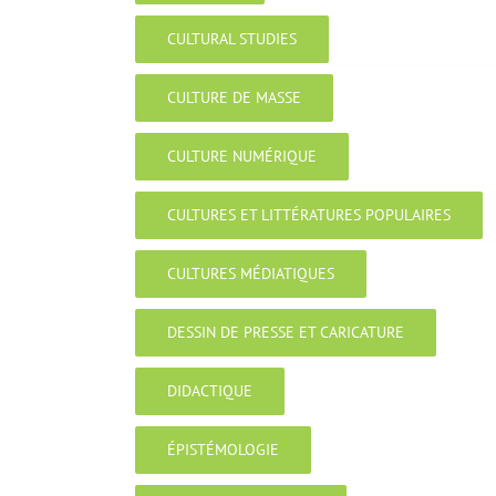
CULTURAL STUDIES
CULTURE DE MASSE
CULTURE NUMÉRIQUE
CULTURES ET LITTÉRATURES POPULAIRES
CULTURES MÉDIATIQUES
DESSIN DE PRESSE ET CARICATURE
DIDACTIQUE
ÉPISTÉMOLOGIE