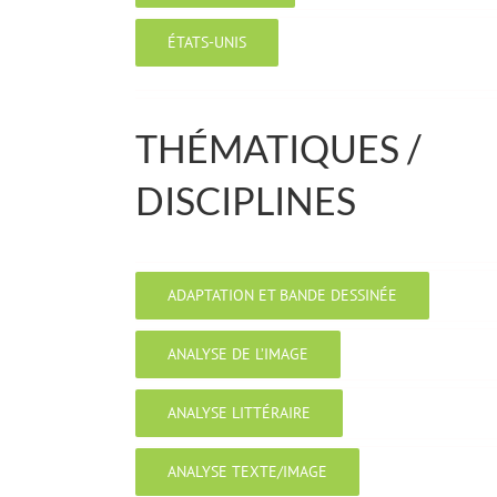
ÉTATS-UNIS
THÉMATIQUES /
DISCIPLINES
ADAPTATION ET BANDE DESSINÉE
ANALYSE DE L’IMAGE
ANALYSE LITTÉRAIRE
ANALYSE TEXTE/IMAGE