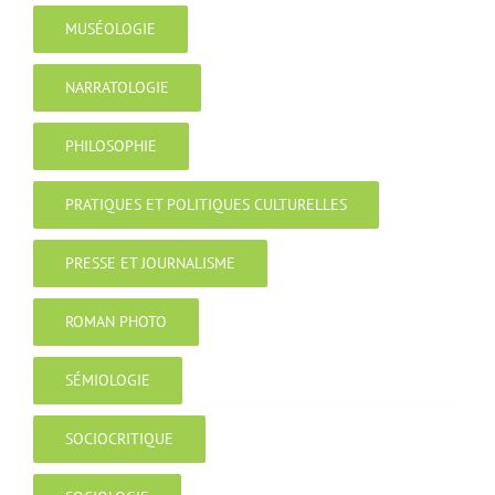
MUSÉOLOGIE
NARRATOLOGIE
PHILOSOPHIE
PRATIQUES ET POLITIQUES CULTURELLES
PRESSE ET JOURNALISME
ROMAN PHOTO
SÉMIOLOGIE
SOCIOCRITIQUE