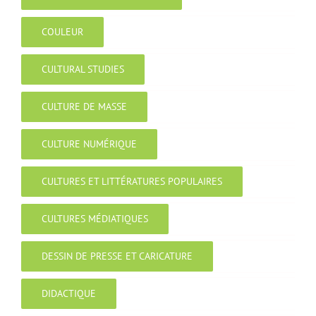
COULEUR
CULTURAL STUDIES
CULTURE DE MASSE
CULTURE NUMÉRIQUE
CULTURES ET LITTÉRATURES POPULAIRES
CULTURES MÉDIATIQUES
DESSIN DE PRESSE ET CARICATURE
DIDACTIQUE