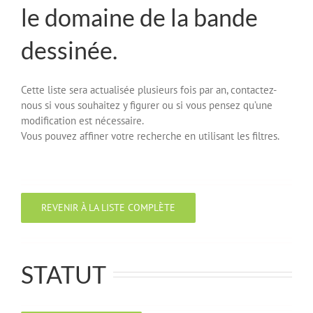
le domaine de la bande
dessinée.
Cette liste sera actualisée plusieurs fois par an, contactez-
nous si vous souhaitez y figurer ou si vous pensez qu’une
modification est nécessaire.
Vous pouvez affiner votre recherche en utilisant les filtres.
REVENIR À LA LISTE COMPLÈTE
STATUT