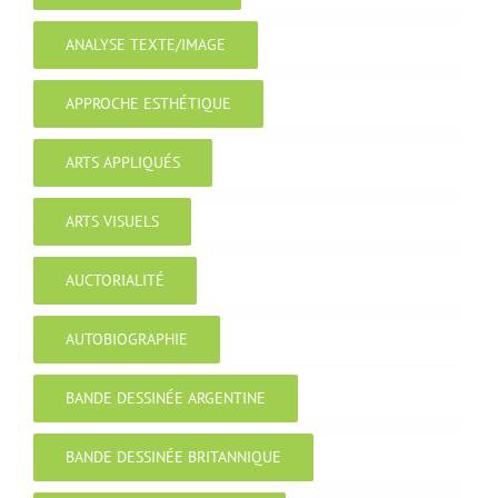
ANALYSE TEXTE/IMAGE
APPROCHE ESTHÉTIQUE
ARTS APPLIQUÉS
ARTS VISUELS
AUCTORIALITÉ
AUTOBIOGRAPHIE
BANDE DESSINÉE ARGENTINE
BANDE DESSINÉE BRITANNIQUE