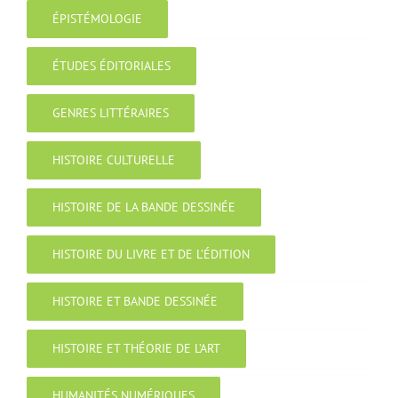
ÉPISTÉMOLOGIE
ÉTUDES ÉDITORIALES
GENRES LITTÉRAIRES
HISTOIRE CULTURELLE
HISTOIRE DE LA BANDE DESSINÉE
HISTOIRE DU LIVRE ET DE L’ÉDITION
HISTOIRE ET BANDE DESSINÉE
HISTOIRE ET THÉORIE DE L’ART
HUMANITÉS NUMÉRIQUES