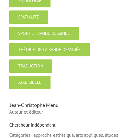
SOCIOLOGIE
SPATIALITÉ
SPORT ET BANDE DESSINÉE
THÉORIE DE LA BANDE DESSINÉE
TRADUCTION
XIXE SIÈCLE
Jean-Christophe
Menu
Auteur et éditeur
Chercheur indépendant
Catégories :
approche esthétique,
arts appliqués,
études