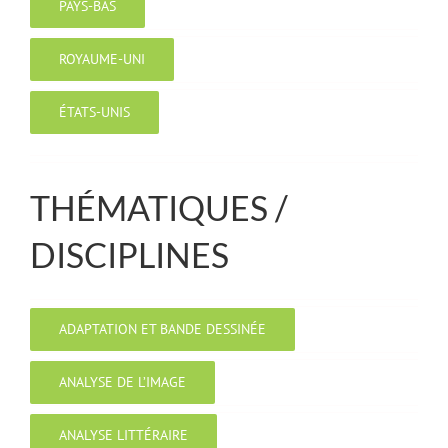
PAYS-BAS
ROYAUME-UNI
ÉTATS-UNIS
THÉMATIQUES /
DISCIPLINES
ADAPTATION ET BANDE DESSINÉE
ANALYSE DE L’IMAGE
ANALYSE LITTÉRAIRE