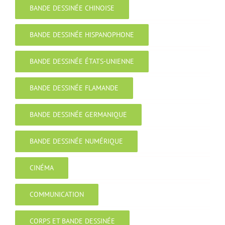
BANDE DESSINÉE CHINOISE
BANDE DESSINÉE HISPANOPHONE
BANDE DESSINÉE ÉTATS-UNIENNE
BANDE DESSINÉE FLAMANDE
BANDE DESSINÉE GERMANIQUE
BANDE DESSINÉE NUMÉRIQUE
CINÉMA
COMMUNICATION
CORPS ET BANDE DESSINÉE