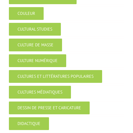
COULEUR
CULTURAL STUDIES
CULTURE DE MASSE
CULTURE NUMÉRIQUE
CULTURES ET LITTÉRATURES POPULAIRES
CULTURES MÉDIATIQUES
DESSIN DE PRESSE ET CARICATURE
DIDACTIQUE