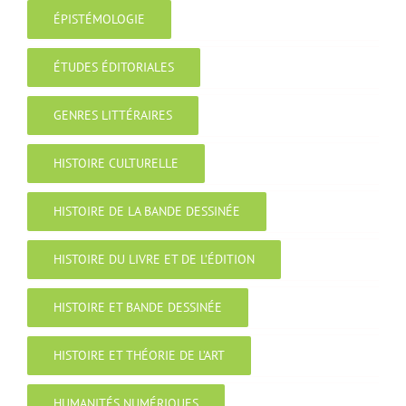
ÉPISTÉMOLOGIE
ÉTUDES ÉDITORIALES
GENRES LITTÉRAIRES
HISTOIRE CULTURELLE
HISTOIRE DE LA BANDE DESSINÉE
HISTOIRE DU LIVRE ET DE L’ÉDITION
HISTOIRE ET BANDE DESSINÉE
HISTOIRE ET THÉORIE DE L’ART
HUMANITÉS NUMÉRIQUES