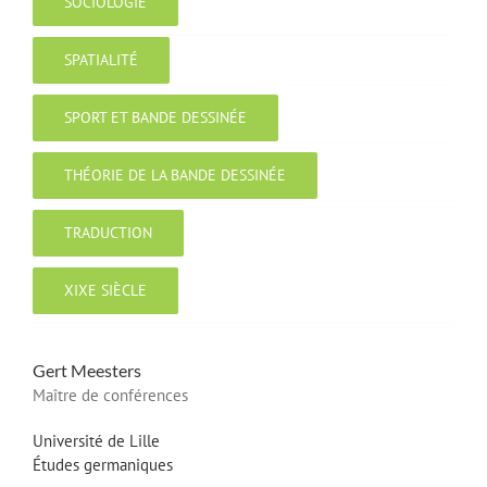
SOCIOLOGIE
SPATIALITÉ
SPORT ET BANDE DESSINÉE
THÉORIE DE LA BANDE DESSINÉE
TRADUCTION
XIXE SIÈCLE
Gert
Meesters
Maître de conférences
Université de Lille
Études germaniques