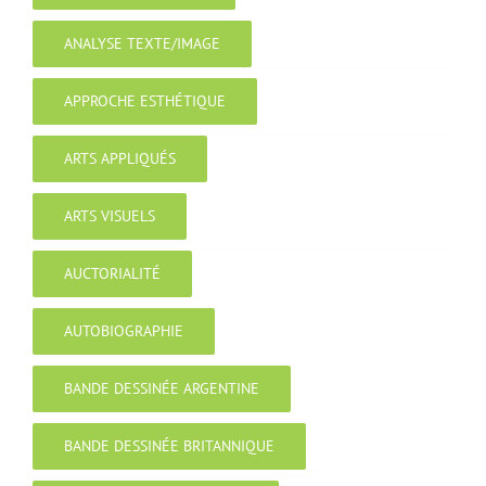
ANALYSE TEXTE/IMAGE
APPROCHE ESTHÉTIQUE
ARTS APPLIQUÉS
ARTS VISUELS
AUCTORIALITÉ
AUTOBIOGRAPHIE
BANDE DESSINÉE ARGENTINE
BANDE DESSINÉE BRITANNIQUE