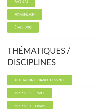
PAYS-BAS
ROYAUME-UNI
ÉTATS-UNIS
THÉMATIQUES /
DISCIPLINES
ADAPTATION ET BANDE DESSINÉE
ANALYSE DE L’IMAGE
ANALYSE LITTÉRAIRE