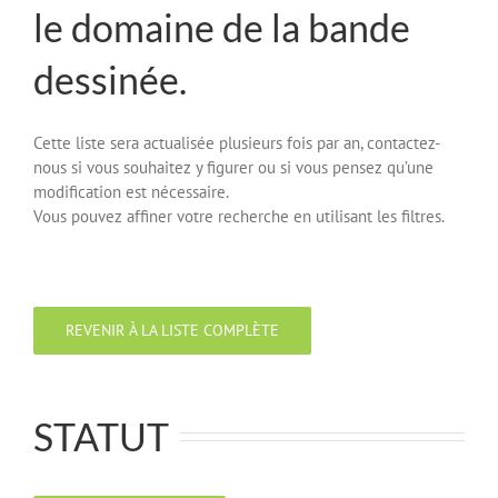
le domaine de la bande
dessinée.
Cette liste sera actualisée plusieurs fois par an, contactez-
nous si vous souhaitez y figurer ou si vous pensez qu’une
modification est nécessaire.
Vous pouvez affiner votre recherche en utilisant les filtres.
REVENIR À LA LISTE COMPLÈTE
STATUT