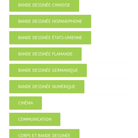
BANDE DESSINÉE CHINOISE
BANDE DESSINÉE HISPANOPHONE
BANDE DESSINÉE ÉTATS-UNIENNE
BANDE DESSINÉE FLAMANDE
BANDE DESSINÉE GERMANIQUE
BANDE DESSINÉE NUMÉRIQUE
CINÉMA
COMMUNICATION
CORPS ET BANDE DESSINÉE