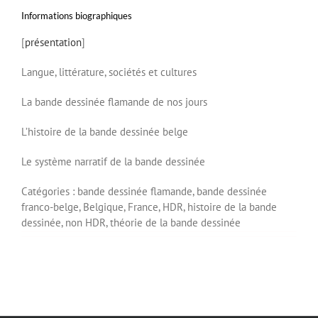
Informations biographiques
[
présentation
]
Langue, littérature, sociétés et cultures
La bande dessinée flamande de nos jours
L’histoire de la bande dessinée belge
Le système narratif de la bande dessinée
Catégories :
bande dessinée flamande,
bande dessinée
franco-belge,
Belgique,
France,
HDR,
histoire de la bande
dessinée,
non HDR,
théorie de la bande dessinée