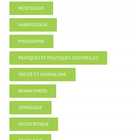
MUSÉOLOGIE
NARRATOLOGIE
PHILOSOPHIE
PRATIQUES ET POLITIQUES CULTURELLES
PRESSE ET JOURNALISME
ROMAN PHOTO
SÉMIOLOGIE
SOCIOCRITIQUE