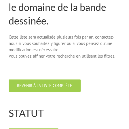
le domaine de la bande
dessinée.
Cette liste sera actualisée plusieurs fois par an, contactez-
nous si vous souhaitez y figurer ou si vous pensez qu’une
modification est nécessaire.
Vous pouvez affiner votre recherche en utilisant les filtres.
REVENIR À LA LISTE COMPLÈTE
STATUT