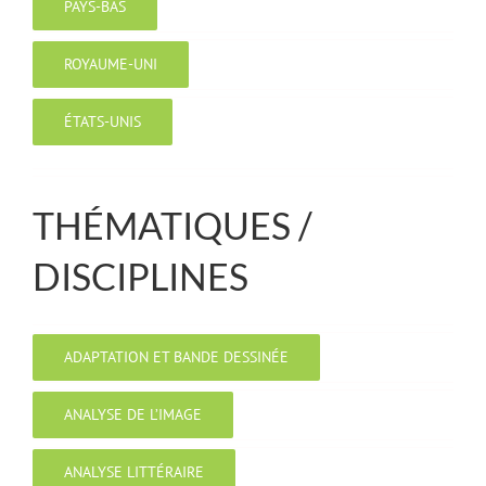
PAYS-BAS
ROYAUME-UNI
ÉTATS-UNIS
THÉMATIQUES /
DISCIPLINES
ADAPTATION ET BANDE DESSINÉE
ANALYSE DE L’IMAGE
ANALYSE LITTÉRAIRE