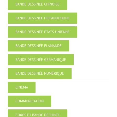
BANDE DESSINÉE CHINOISE
BANDE DESSINÉE HISPANOPHONE
BANDE DESSINÉE ÉTATS-UNIENNE
BANDE DESSINÉE FLAMANDE
BANDE DESSINÉE GERMANIQUE
BANDE DESSINÉE NUMÉRIQUE
CINÉMA
COMMUNICATION
CORPS ET BANDE DESSINÉE