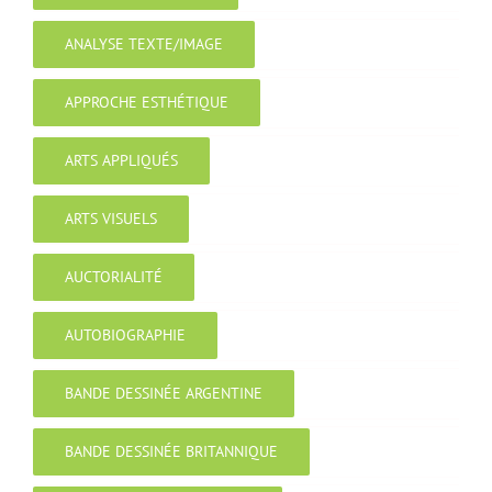
ANALYSE TEXTE/IMAGE
APPROCHE ESTHÉTIQUE
ARTS APPLIQUÉS
ARTS VISUELS
AUCTORIALITÉ
AUTOBIOGRAPHIE
BANDE DESSINÉE ARGENTINE
BANDE DESSINÉE BRITANNIQUE