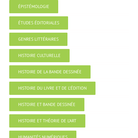
ÉPISTÉMOLOGIE
ÉTUDES ÉDITORIALES
GENRES LITTÉRAIRES
HISTOIRE CULTURELLE
HISTOIRE DE LA BANDE DESSINÉE
HISTOIRE DU LIVRE ET DE L’ÉDITION
HISTOIRE ET BANDE DESSINÉE
HISTOIRE ET THÉORIE DE L’ART
HUMANITÉS NUMÉRIQUES