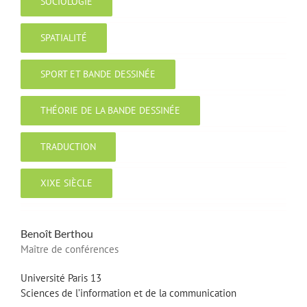
SOCIOLOGIE
SPATIALITÉ
SPORT ET BANDE DESSINÉE
THÉORIE DE LA BANDE DESSINÉE
TRADUCTION
XIXE SIÈCLE
Benoît
Berthou
Maître de conférences
Université Paris 13
Sciences de l’information et de la communication