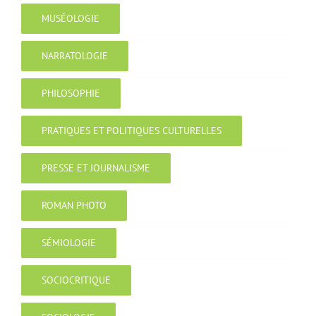
MUSÉOLOGIE
NARRATOLOGIE
PHILOSOPHIE
PRATIQUES ET POLITIQUES CULTURELLES
PRESSE ET JOURNALISME
ROMAN PHOTO
SÉMIOLOGIE
SOCIOCRITIQUE