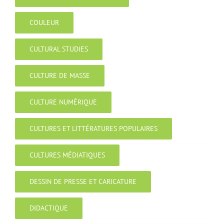
COULEUR
CULTURAL STUDIES
CULTURE DE MASSE
CULTURE NUMÉRIQUE
CULTURES ET LITTÉRATURES POPULAIRES
CULTURES MÉDIATIQUES
DESSIN DE PRESSE ET CARICATURE
DIDACTIQUE