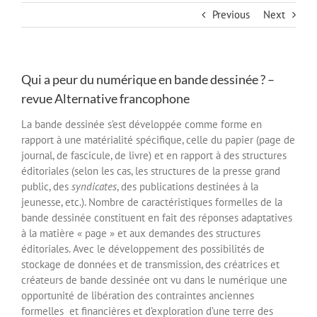
Previous
Next
Qui a peur du numérique en bande dessinée ? –
revue Alternative francophone
La bande dessinée s’est développée comme forme en
rapport à une matérialité spécifique, celle du papier (page de
journal, de fascicule, de livre) et en rapport à des structures
éditoriales (selon les cas, les structures de la presse grand
public, des
syndicates
, des publications destinées à la
jeunesse, etc.). Nombre de caractéristiques formelles de la
bande dessinée constituent en fait des réponses adaptatives
à la matière « page » et aux demandes des structures
éditoriales. Avec le développement des possibilités de
stockage de données et de transmission, des créatrices et
créateurs de bande dessinée ont vu dans le numérique une
opportunité de libération des contraintes anciennes
formelles et financières et d’exploration d’une terre des