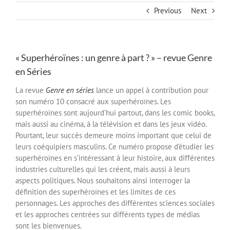
Previous
Next
« Superhéroïnes : un genre à part ? » – revue Genre
en Séries
La revue
Genre en séries
lance un appel à contribution pour
son numéro 10 consacré aux superhéroïnes. Les
superhéroïnes sont aujourd’hui partout, dans les comic books,
mais aussi au cinéma, à la télévision et dans les jeux vidéo.
Pourtant, leur succès demeure moins important que celui de
leurs coéquipiers masculins. Ce numéro propose d’étudier les
superhéroïnes en s’intéressant à leur histoire, aux différentes
industries culturelles qui les créent, mais aussi à leurs
aspects politiques. Nous souhaitons ainsi interroger la
définition des superhéroïnes et les limites de ces
personnages. Les approches des différentes sciences sociales
et les approches centrées sur différents types de médias
sont les bienvenues.