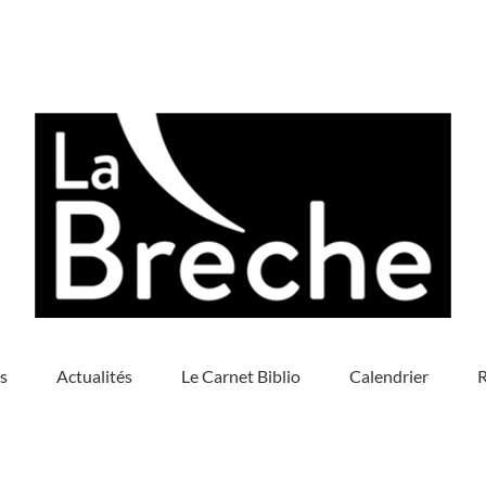
s
Actualités
Le Carnet Biblio
Calendrier
R