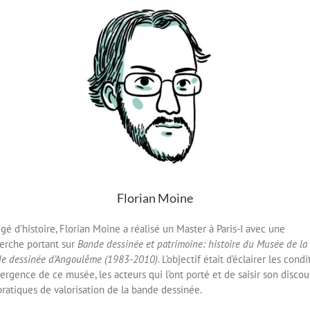
Florian Moine
gé d’histoire, Florian Moine a réalisé un Master à Paris-I avec une
erche portant sur
Bande dessinée et patrimoine: histoire du Musée de la
e dessinée d’Angoulême (1983-2010).
L’objectif était d’éclairer les condi
ergence de ce musée, les acteurs qui l’ont porté et de saisir son discou
pratiques de valorisation de la bande dessinée.