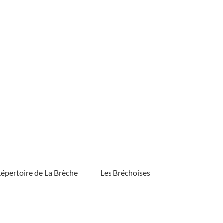
épertoire de La Brèche
Les Bréchoises