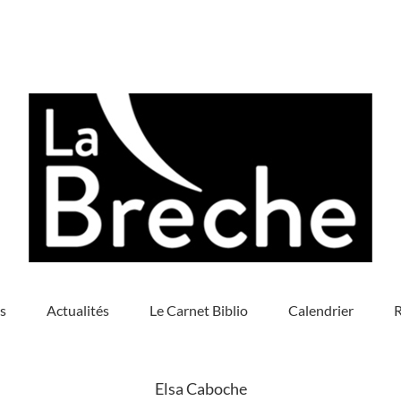
s
Actualités
Le Carnet Biblio
Calendrier
R
Elsa Caboche