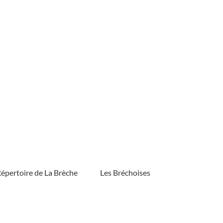
épertoire de La Brèche
Les Bréchoises