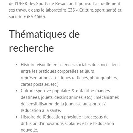
de l’UPFR des Sports de Besançon. Il poursuit actuellement
ses travaux dans le laboratoire C3S « Culture, sport, santé et
société » (EA 4660).
Thématiques de
recherche
Histoire visuelle en sciences sociales du sport : liens
entre les pratiques corporelles et leurs
représentations artistiques (affiches, photographies,
cartes postales, etc.).
Culture sportive populaire & enfantine (bandes
dessinées, jouets, dessins animés, etc.) : mécanismes
de sensibilisation de la jeunesse au sport et à
l’éducation à la santé.
Histoire de l’éducation physique : processus de
diffusion d’innovations scolaires et de l’Éducation
nouvelle.