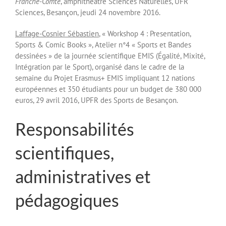
Franche-Comté
, amphithéâtre Sciences Naturelles, UFR
Sciences, Besançon, jeudi 24 novembre 2016.
Laffage-Cosnier Sébastien
, « Workshop 4 : Presentation,
Sports & Comic Books », Atelier n°4 « Sports et Bandes
dessinées » de la journée scientifique EMIS (Égalité, Mixité,
Intégration par le Sport), organisé dans le cadre de la
semaine du Projet Erasmus+ EMIS impliquant 12 nations
européennes et 350 étudiants pour un budget de 380 000
euros, 29 avril 2016, UPFR des Sports de Besançon.
Responsabilités
scientifiques,
administratives et
pédagogiques