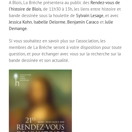
A Blois, La Brèche présentera au public des
Rendez-vous de
l’histoire de Blois
, de 11h30 à 13h, les liens entre histoire et
bande dessinée sous la houlette de
Sylvain Lesage
, et avec
Jessica Kohn
,
Isabelle Delorme
,
Benjamin Caraco
et
Julie
Demange
.
Si vous souhaitez en savoir plus sur l’association, les
membres de La Brèche seront à votre disposition pour toute
question, et pour échanger avec vous sur la recherche sur la
bande dessinée et son actualité.