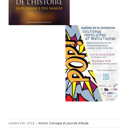
octobre 6th, 2018
|
Article
,
Colloque et journée d'étude