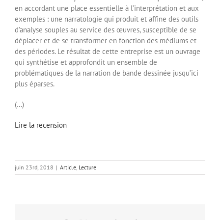
en accordant une place essentielle à l’interprétation et aux
exemples : une narratologie qui produit et affine des outils
d’analyse souples au service des œuvres, susceptible de se
déplacer et de se transformer en fonction des médiums et
des périodes. Le résultat de cette entreprise est un ouvrage
qui synthétise et approfondit un ensemble de
problématiques de la narration de bande dessinée jusqu’ici
plus éparses.
(…)
Lire la recension
juin 23rd, 2018
|
Article
,
Lecture