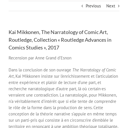
Previous
Next
Kai Mikkonen, The Narratology of Comic Art,
Routledge, Collection « Routledge Advances in
Comics Studies », 2017
Recension par Anne Grand d’Esnon
Dans la conclusion de son ouvrage
The Narratology of Comic
Art
, Kai Mikkonen insiste sur l’enrichissement et l’articulation
entre expérience et plaisir de lecture d’une part, et
recherche narratologique d’autre part, là où certain·es
verraient une contradiction. La narratologie, pour Mikkonen,
n’a véritablement d’intérêt que si elle tente de comprendre
le rôle de la forme dans la production de sens. Cette
conception de la théorie narrative s’appuie en même temps
sur un parti-pris qui consiste à en circonscrire d’emblée le
territoire en renonçant à une ambition théorique totalisante,